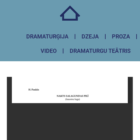
DRAMATURĢIJA
DZEJA
PROZA
VIDEO
DRAMATURGU TEĀTRIS